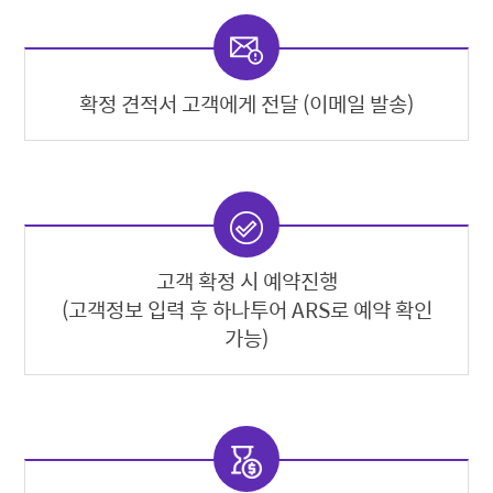
확정 견적서 고객에게 전달 (이메일 발송)
고객 확정 시 예약진행
(고객정보 입력 후 하나투어 ARS로 예약 확인
가능)