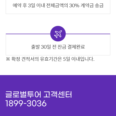
예약 후 3일 이내 전체금액의 30% 계약금 송금
출발 30일 전 잔금 결제완료
※ 확정 견적서의 유효기간은 5일 이내입니다.
글로벌투어 고객센터
1899-3036