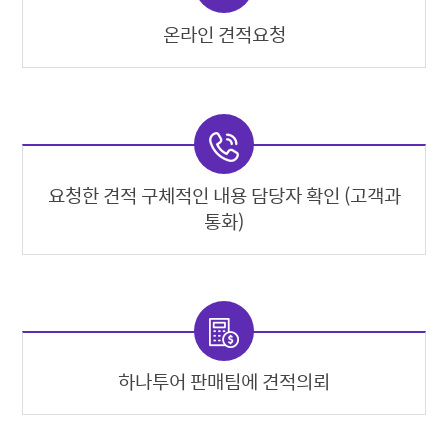
온라인 견적요청
요청한 견적 구체적인 내용 담당자 확인 (고객과
통화)
하나투어 판매팀에 견적의뢰