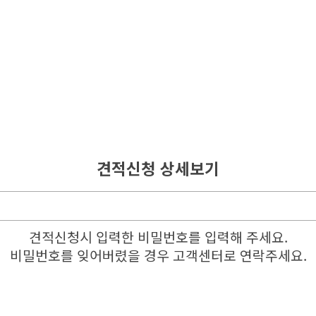
견적신청 상세보기
견적신청시 입력한 비밀번호를 입력해 주세요.
비밀번호를 잊어버렸을 경우 고객센터로 연락주세요.