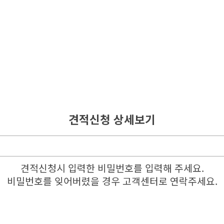
견적신청 상세보기
견적신청시 입력한 비밀번호를 입력해 주세요.
비밀번호를 잊어버렸을 경우 고객센터로 연락주세요.