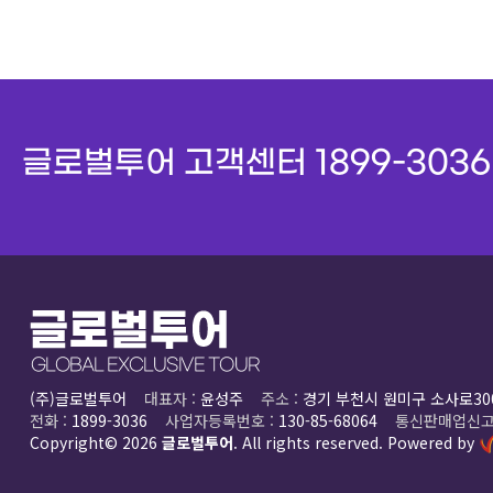
글로벌투어 고객센터
1899-3036
(주)글로벌투어
대표자 :
윤성주
주소 :
경기 부천시 원미구 소사로30
전화 :
1899-3036
사업자등록번호 :
130-85-68064
통신판매업신고
Copyright© 2026
글로벌투어
. All rights reserved. Powered by