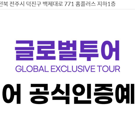
전북 전주시 덕진구 백제대로 771 홈플러스 지하1층