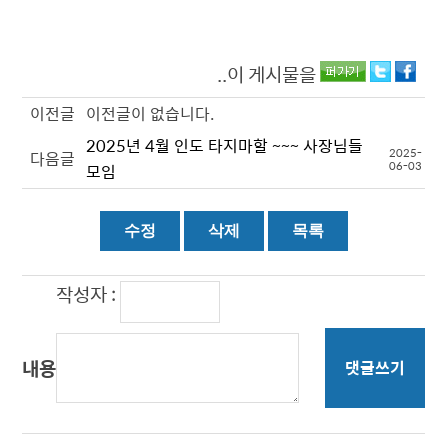
..이 게시물을
이전글
이전글이 없습니다.
2025년 4월 인도 타지마할 ~~~ 사장님들
2025-
다음글
06-03
모임
작성자 :
내용
댓글쓰기