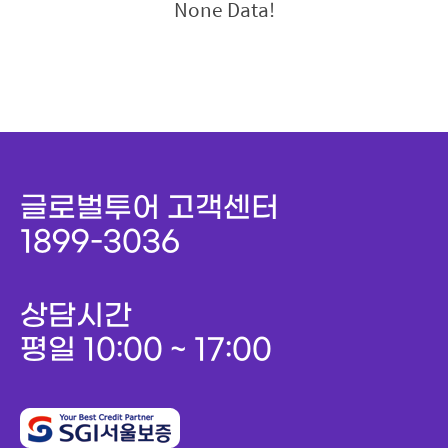
None Data!
글로벌투어 고객센터
1899-3036
상담시간
평일 10:00 ~ 17:00