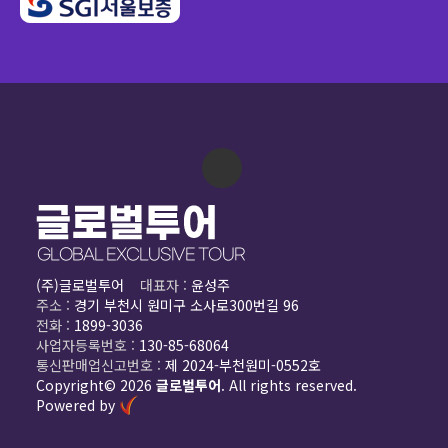
(주)글로벌투어
대표자 :
윤성주
주소 :
경기 부천시 원미구 소사로300번길 96
전화 :
1899-3036
사업자등록번호 :
130-85-68064
통신판매업신고번호 :
제 2024-부천원미-0552호
Copyright© 2026
글로벌투어
. All rights reserved.
Powered by