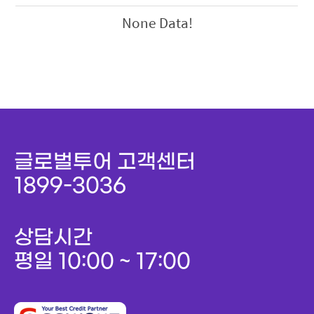
None Data!
글로벌투어 고객센터
1899-3036
상담시간
평일 10:00 ~ 17:00