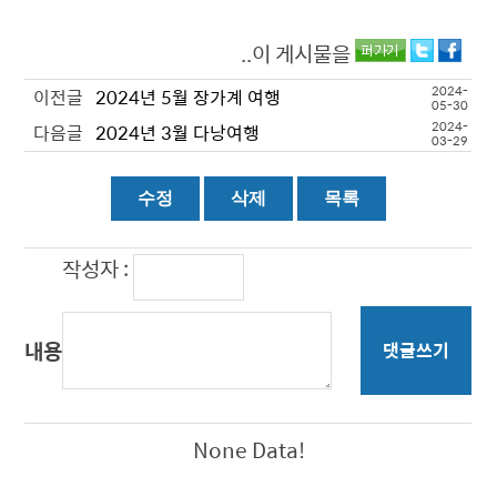
..이 게시물을
2024-
이전글
2024년 5월 장가계 여행
05-30
2024-
다음글
2024년 3월 다낭여행
03-29
작성자 :
내용
댓글쓰기
None Data!