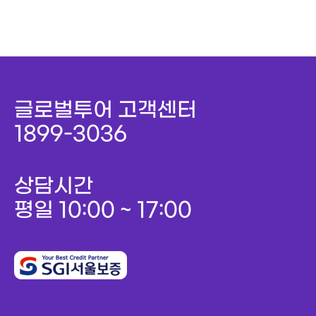
글로벌투어 고객센터
1899-3036
상담시간
평일 10:00 ~ 17:00