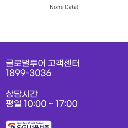
None Data!
글로벌투어 고객센터
1899-3036
상담시간
평일 10:00 ~ 17:00