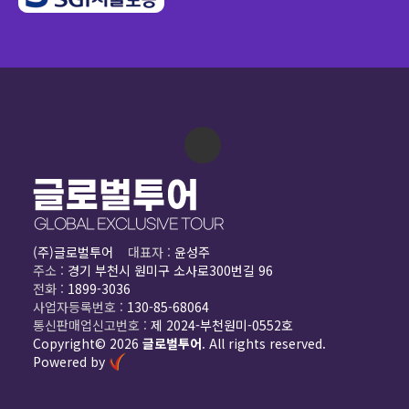
(주)글로벌투어
대표자 :
윤성주
주소 :
경기 부천시 원미구 소사로300번길 96
전화 :
1899-3036
사업자등록번호 :
130-85-68064
통신판매업신고번호 :
제 2024-부천원미-0552호
Copyright© 2026
글로벌투어
. All rights reserved.
Powered by