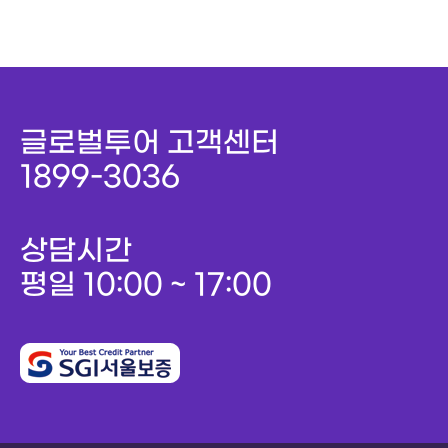
글로벌투어 고객센터
1899-3036
상담시간
평일 10:00 ~ 17:00